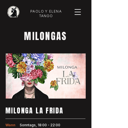
PAOLO Y ELENA
TANGO
MILONGAS
MILONGA LA FRIDA
Wann
Sonntags, 18:00 - 22:00