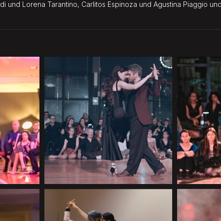
di und Lorena Tarantino, Carlitos Espinoza und Agustina Piaggio un