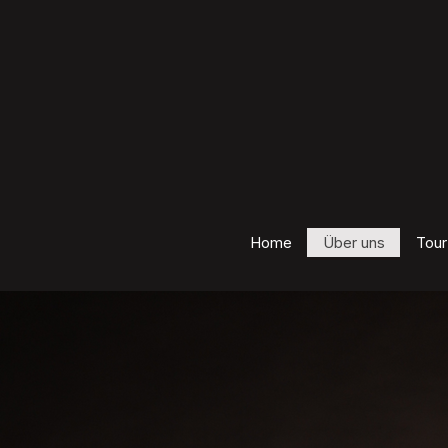
Home
Über uns
Tour