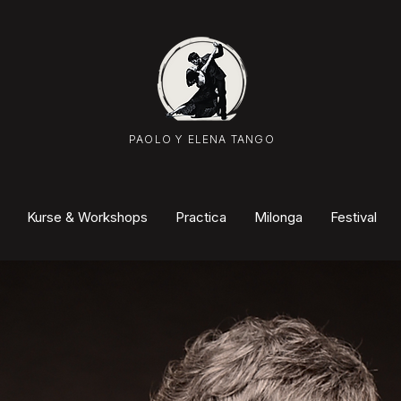
PAOLO Y ELENA TANGO
Kurse & Workshops
Practica
Milonga
Festival