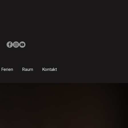
Ferien
Raum
Kontakt