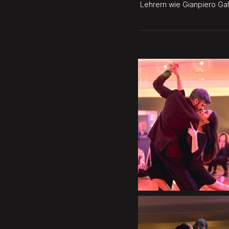
Lehrern wie Gianpiero Gal